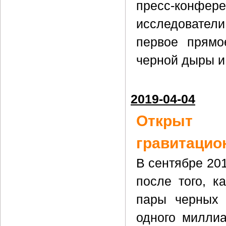
пресс-конфере
исследователи
первое прямо
черной дыры и
2019-04-04
Открыт
гравитацио
В сентябре 201
после того, к
пары черных 
одного миллиа