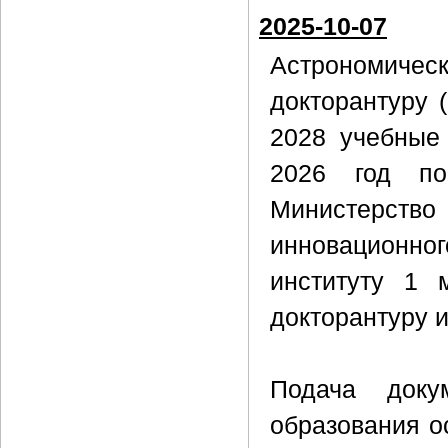
2025-10-07
Астрономичес
докторантуру 
2028 учебные 
2026 год по
Министерст
инновационног
институту 1 
докторантуру и
Подача доку
образования о