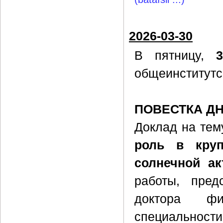
2026-03-30
В пятницу,
общеинститутс
ПОВЕСТКА Д
Доклад на тем
роль в круп
солнечной ак
работы, пред
доктора фи
специальности