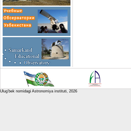
Ulug’bek nomidagi Astronomiya instituti,
2026