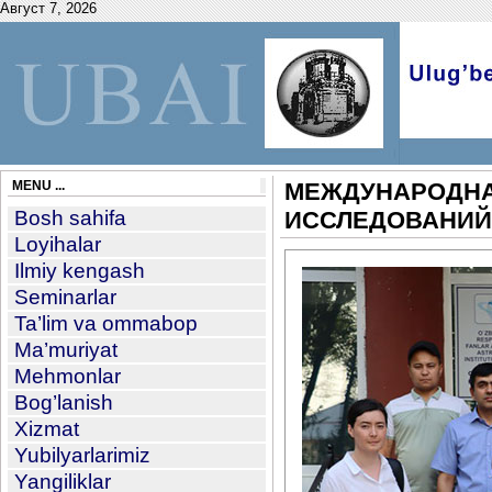
Август 7, 2026
MENU ...
МЕЖДУНАРОДНА
Bosh sahifa
ИССЛЕДОВАНИЙ
Loyihalar
Ilmiy kengash
Seminarlar
Ta’lim va ommabop
Ma’muriyat
Mehmonlar
Bog’lanish
Xizmat
Yubilyarlarimiz
Yangiliklar