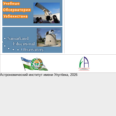
Астрономический институт имени Улугбека,
2026