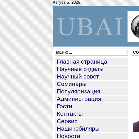
Август 6, 2026
МЕНЮ ...
СО
Главная страница
Научные отделы
Научный совет
Семинары
Популяризация
Администрация
Гости
Контакты
Сервис
Наши юбиляры
Новости