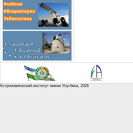
Астрономический институт имени Улугбека,
2026