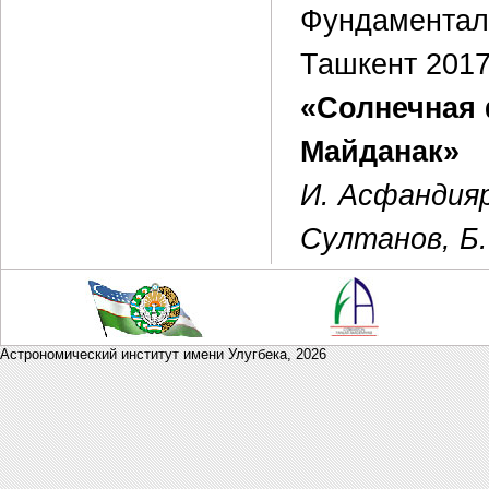
Фундаментал
Ташкент 2017
«Солнечная 
Майданак»
И. Асфандияр
Султанов, Б.
Астрономический институт имени Улугбека,
2026