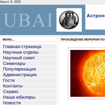
Август 8, 2026
МЕНЮ ...
ПРОХОЖДЕНИЕ МЕРКУРИЯ ПО
Главная страница
Научные отделы
Научный совет
Семинары
Популяризация
Администрация
Гости
Контакты
Сервис
Наши юбиляры
Новости