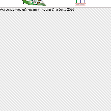
Астрономический институт имени Улугбека,
2026